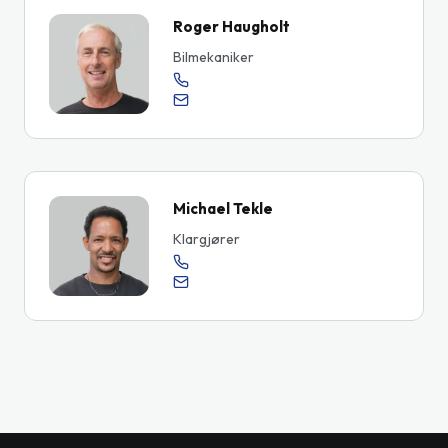
Roger Haugholt
Bilmekaniker
Michael Tekle
Klargjører