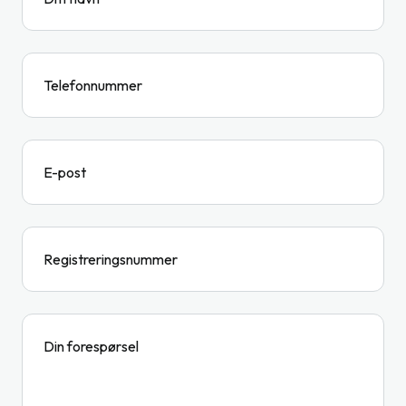
Telefonnummer
E-post
Registreringsnummer
Din forespørsel